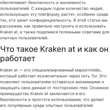
обеспечивает безопасность и анонимность
пользователей. С каждым годом количество людей,
использующих эту платформу, растет, особенно среди
тех, кто ценит конфиденциальность. В этой статье мы
расскажем, как правильно настроить и использовать
Kraken at, а также поделимся полезными советами для
опытных пользователей.
Что такое Kraken at и как он
работает
Kraken at — это специализированный маркетплейс,
который работает исключительно через сеть Tor. Это
позволяет пользователям оставаться анонимными и
защищать свои данные от посторонних глаз. Основное
преимущество Kraken at заключается в его
безопасности и простоте использования, что делает
его популярным среди опытных пользователей