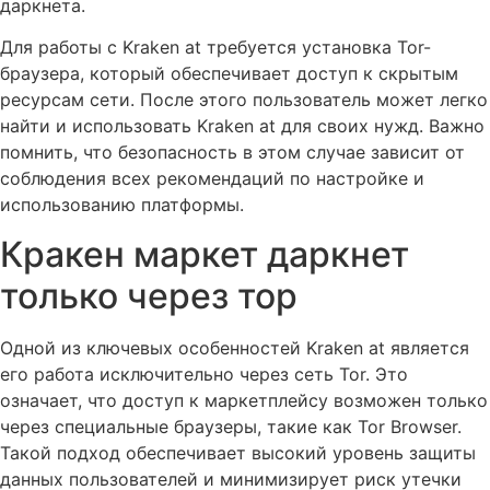
даркнета.
Для работы с Kraken at требуется установка Tor-
браузера, который обеспечивает доступ к скрытым
ресурсам сети. После этого пользователь может легко
найти и использовать Kraken at для своих нужд. Важно
помнить, что безопасность в этом случае зависит от
соблюдения всех рекомендаций по настройке и
использованию платформы.
Кракен маркет даркнет
только через тор
Одной из ключевых особенностей Kraken at является
его работа исключительно через сеть Tor. Это
означает, что доступ к маркетплейсу возможен только
через специальные браузеры, такие как Tor Browser.
Такой подход обеспечивает высокий уровень защиты
данных пользователей и минимизирует риск утечки