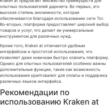
Kraken at предлагает множество преимуществ для
опытных пользователей даркнета. Во-первых, это
высокая степень анонимности, которая
обеспечивается благодаря использованию сети Tor.
Во-вторых, платформа предоставляет широкий выбор
товаров и услуг, что делает ее универсальным
инструментом для различных нужд.
Кроме того, Kraken at отличается удобным
интерфейсом и простотой использования, что
позволяет даже новичкам быстро освоить платформу.
Однако для опытных пользователей особенно важны
дополнительные функции, такие как возможность
использования криптовалют для оплаты и поддержка
различных языков интерфейса.
Рекомендации по
использованию Kraken at