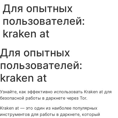
Для опытных
пользователей:
kraken at
Для опытных
пользователей:
kraken at
Узнайте, как эффективно использовать Kraken at для
безопасной работы в даркнете через Tor.
Kraken at — это один из наиболее популярных
инструментов для работы в даркнете, который