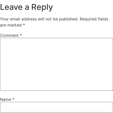
Leave a Reply
Your email address will not be published.
Required fields
are marked
*
Comment
*
Name
*