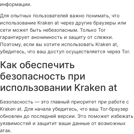
информации.
Для опытных пользователей важно понимать, что
использование Kraken at через другие браузеры или
сети может быть небезопасным. Только Tor
гарантирует анонимность и защиту от слежки.
Поэтому, если вы хотите использовать Kraken at,
убедитесь, что ваш доступ осуществляется через Tor.
Как обеспечить
безопасность при
использовании Kraken at
Безопасность — это главный приоритет при работе с
Kraken at. Для начала убедитесь, что ваш Tor-браузер
обновлен до последней версии. Это поможет избежать
уязвимостей и защитит ваши данные от возможных
атак.