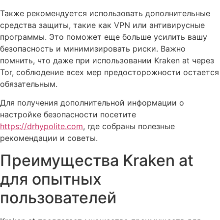
Также рекомендуется использовать дополнительные
средства защиты, такие как VPN или антивирусные
программы. Это поможет еще больше усилить вашу
безопасность и минимизировать риски. Важно
помнить, что даже при использовании Kraken at через
Tor, соблюдение всех мер предосторожности остается
обязательным.
Для получения дополнительной информации о
настройке безопасности посетите
https://drhypolite.com
, где собраны полезные
рекомендации и советы.
Преимущества Kraken at
для опытных
пользователей