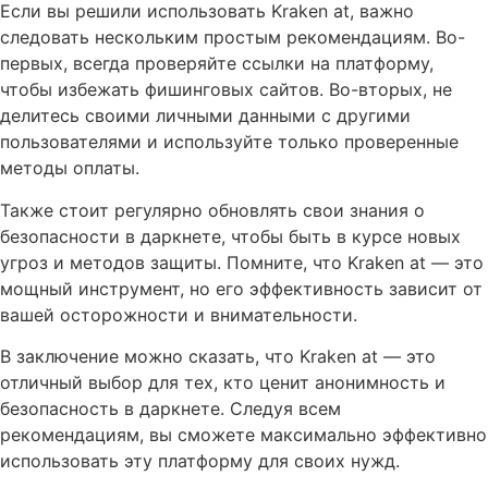
Если вы решили использовать Kraken at, важно
следовать нескольким простым рекомендациям. Во-
первых, всегда проверяйте ссылки на платформу,
чтобы избежать фишинговых сайтов. Во-вторых, не
делитесь своими личными данными с другими
пользователями и используйте только проверенные
методы оплаты.
Также стоит регулярно обновлять свои знания о
безопасности в даркнете, чтобы быть в курсе новых
угроз и методов защиты. Помните, что Kraken at — это
мощный инструмент, но его эффективность зависит от
вашей осторожности и внимательности.
В заключение можно сказать, что Kraken at — это
отличный выбор для тех, кто ценит анонимность и
безопасность в даркнете. Следуя всем
рекомендациям, вы сможете максимально эффективно
использовать эту платформу для своих нужд.