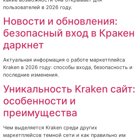
пользователей в 2026 году.
Новости и обновления:
безопасный вход в Кракен
даркнет
Актуальная информация о работе маркетплейса
Kraken в 2026 году: способы входа, безопасность и
последние изменения.
Уникальность Kraken сайт:
особенности и
преимущества
Чем выделяется Kraken среди других
маркетплейсов темной сети и как правильно им