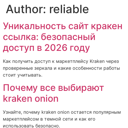
Author:
reliable
Уникальность сайт кракен
ссылка: безопасный
доступ в 2026 году
Как получить доступ к маркетплейсу Kraken через
проверенные зеркала и какие особенности работы
стоит учитывать.
Почему все выбирают
kraken onion
Узнайте, почему kraken onion остается популярным
маркетплейсом в темной сети и как его
использовать безопасно.