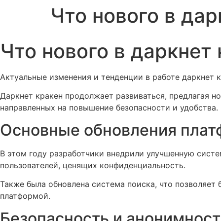
Что нового в дар
Что нового в даркнет 
Актуальные изменения и тенденции в работе даркнет к
Даркнет кракен продолжает развиваться, предлагая но
направленных на повышение безопасности и удобства.
Основные обновления пла
В этом году разработчики внедрили улучшенную систе
пользователей, ценящих конфиденциальность.
Также была обновлена система поиска, что позволяет 
платформой.
Безопасность и анонимност