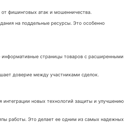
 от фишинговых атак и мошенничества.
адания на поддельные ресурсы. Это особенно
е информативные страницы товаров с расширенными
ышает доверие между участниками сделок.
я интеграции новых технологий защиты и улучшению
пы работы. Это делает ее одним из самых надежных