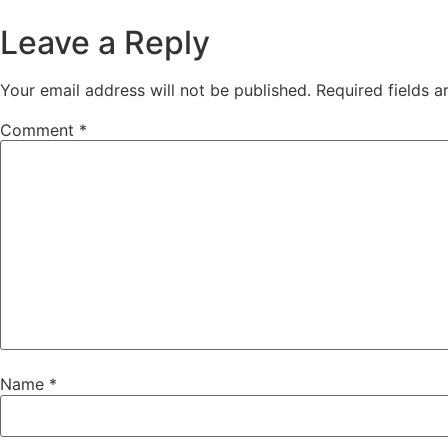
Leave a Reply
Your email address will not be published.
Required fields 
Comment
*
Name
*