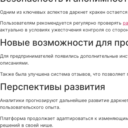
Одним из ключевых аспектов даркнет кракен остается
Пользователям рекомендуется регулярно проверять
ра
актуально в условиях ужесточения контроля со сторон
Новые возможности для пр
Для предпринимателей появились дополнительные инс
описаниями.
Также была улучшена система отзывов, что позволяет
Перспективы развития
Аналитики прогнозируют дальнейшее развитие даркнет
пользовательского опыта.
Платформа продолжает адаптироваться к изменяющимс
решений в своей нише.