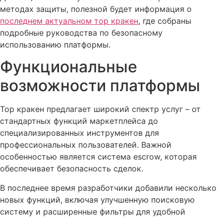
методах защиты, полезной будет информация о
последнем актуальном тор кракен
, где собраны
подробные руководства по безопасному
использованию платформы.
Функциональные
возможности платформы
Тор кракен предлагает широкий спектр услуг – от
стандартных функций маркетплейса до
специализированных инструментов для
профессиональных пользователей. Важной
особенностью является система escrow, которая
обеспечивает безопасность сделок.
В последнее время разработчики добавили несколько
новых функций, включая улучшенную поисковую
систему и расширенные фильтры для удобной