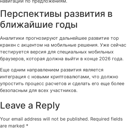
навигации по предложениям.
Перспективы развития в
ближайшие годы
Аналитики прогнозируют дальнейшее развитие тор
кракен с акцентом на мобильные решения. Уже сейчас
тестируется версия для специальных мобильных
браузеров, которая должна выйти в конце 2026 года.
Еще одним направлением развития является
интеграция с новыми криптовалютами, что должно
упростить процесс расчетов и сделать его еще более
безопасным для всех участников.
Leave a Reply
Your email address will not be published.
Required fields
are marked
*