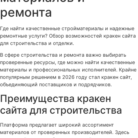
ремонта
Где найти качественные стройматериалы и надежные
ремонтные услуги? Обзор возможностей кракен сайта
для строительства и отделки.
В сфере строительства и ремонта важно выбирать
проверенные ресурсы, где можно найти качественные
материалы и профессиональных исполнителей. Крайне
популярным решением в 2026 году стал кракен сайт,
объединяющий поставщиков и подрядчиков.
Преимущества кракен
сайта для строительства
Платформа предлагает широкий ассортимент
материалов от проверенных производителей. Здесь