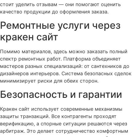
стоит уделить отзывам — они помогают оценить
качество продукции до оформления заказа.
Ремонтные услуги через
кракен сайт
Помимо материалов, здесь можно заказать полный
спектр ремонтных работ. Платформа объединяет
мастеров разных специализаций: от сантехников до
дизайнеров интерьеров. Система безопасных сделок
минимизирует риски для обеих сторон.
Безопасность и гарантии
Кракен сайт использует современные механизмы
защиты транзакций. Все контрагенты проходят
верификацию, а спорные ситуации решаются через
арбитраж. Это делает сотрудничество комфортным