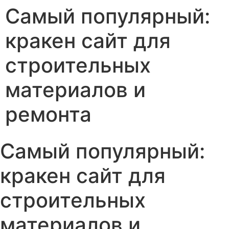
Самый популярный:
кракен сайт для
строительных
материалов и
ремонта
Самый популярный:
кракен сайт для
строительных
материалов и