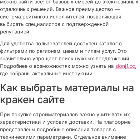
можно найти все: от базовых смесей до эксклюзивных
отделочных решений. Важное преимущество —
система рейтингов исполнителей, позволяющая
выбирать специалистов с подтвержденной
репутацией.
Для удобства пользователей доступен каталог с
фильтрами по регионам, ценам и типам услуг. Это
значительно упрощает поиск нужных предложений.
Подробнее о возможностях можно узнать на
slonj1.cc
,
где собраны актуальные инструкции.
Как выбрать материалы на
кракен сайте
При покупке стройматериалов важно учитывать их
характеристики и условия доставки. На платформе
представлены подробные описания товаров с
техническими параметрами. Отдельное внимание