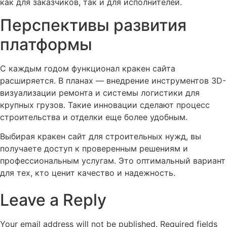
как для заказчиков, так и для исполнителей.
Перспективы развития
платформы
С каждым годом функционал кракен сайта
расширяется. В планах — внедрение инструментов 3D-
визуализации ремонта и системы логистики для
крупных грузов. Такие инновации сделают процесс
строительства и отделки еще более удобным.
Выбирая кракен сайт для строительных нужд, вы
получаете доступ к проверенным решениям и
профессиональным услугам. Это оптимальный вариант
для тех, кто ценит качество и надежность.
Leave a Reply
Your email address will not be published.
Required fields