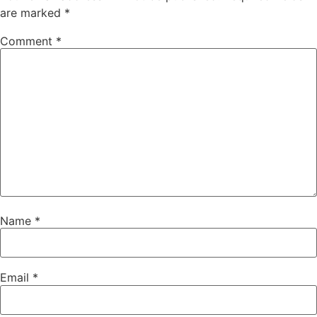
are marked
*
Comment
*
Name
*
Email
*