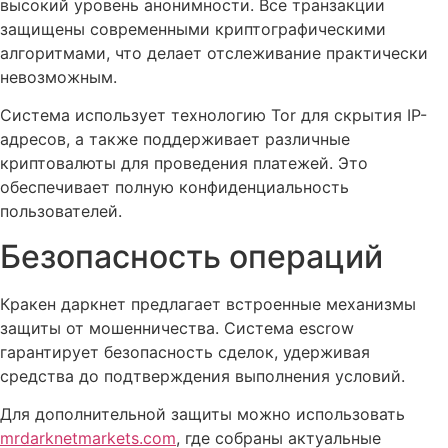
высокий уровень анонимности. Все транзакции
защищены современными криптографическими
алгоритмами, что делает отслеживание практически
невозможным.
Система использует технологию Tor для скрытия IP-
адресов, а также поддерживает различные
криптовалюты для проведения платежей. Это
обеспечивает полную конфиденциальность
пользователей.
Безопасность операций
Кракен даркнет предлагает встроенные механизмы
защиты от мошенничества. Система escrow
гарантирует безопасность сделок, удерживая
средства до подтверждения выполнения условий.
Для дополнительной защиты можно использовать
mrdarknetmarkets.com
, где собраны актуальные