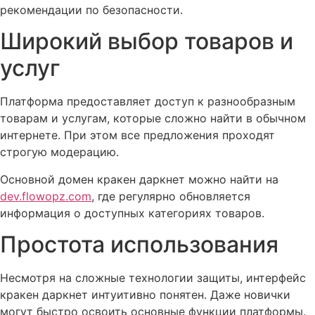
рекомендации по безопасности.
Широкий выбор товаров и
услуг
Платформа предоставляет доступ к разнообразным
товарам и услугам, которые сложно найти в обычном
интернете. При этом все предложения проходят
строгую модерацию.
Основной домен кракен даркнет можно найти на
dev.flowopz.com
, где регулярно обновляется
информация о доступных категориях товаров.
Простота использования
Несмотря на сложные технологии защиты, интерфейс
кракен даркнет интуитивно понятен. Даже новички
могут быстро освоить основные функции платформы.