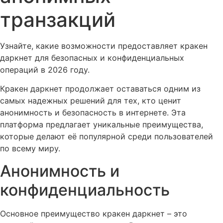
транзакций
Узнайте, какие возможности предоставляет кракен
даркнет для безопасных и конфиденциальных
операций в 2026 году.
Кракен даркнет продолжает оставаться одним из
самых надежных решений для тех, кто ценит
анонимность и безопасность в интернете. Эта
платформа предлагает уникальные преимущества,
которые делают её популярной среди пользователей
по всему миру.
Анонимность и
конфиденциальность
Основное преимущество кракен даркнет – это