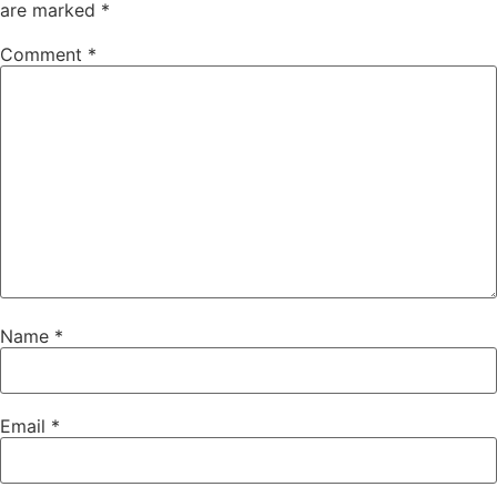
are marked
*
Comment
*
Name
*
Email
*