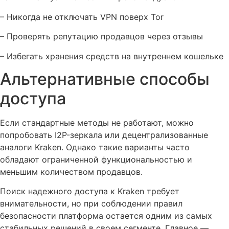
– Никогда не отключать VPN поверх Tor
– Проверять репутацию продавцов через отзывы
– Избегать хранения средств на внутреннем кошельке
Альтернативные способы
доступа
Если стандартные методы не работают, можно
попробовать I2P-зеркала или децентрализованные
аналоги Kraken. Однако такие варианты часто
обладают ограниченной функциональностью и
меньшим количеством продавцов.
Поиск надежного доступа к Kraken требует
внимательности, но при соблюдении правил
безопасности платформа остается одним из самых
стабильных решений в своем сегменте. Главное —