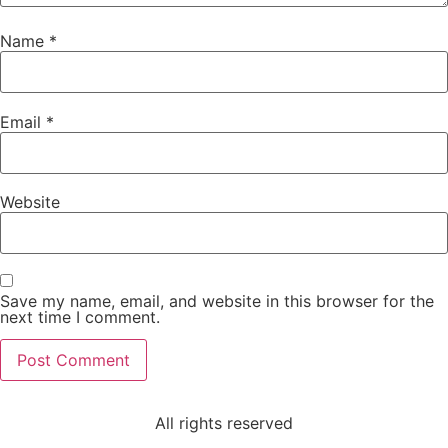
Name
*
Email
*
Website
Save my name, email, and website in this browser for the
next time I comment.
All rights reserved