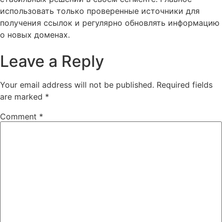
использовать только проверенные источники для
получения ссылок и регулярно обновлять информацию
о новых доменах.
Leave a Reply
Your email address will not be published.
Required fields
are marked
*
Comment
*