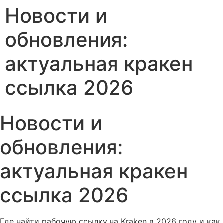
Новости и
обновления:
актуальная кракен
ссылка 2026
Новости и
обновления:
актуальная кракен
ссылка 2026
Где найти рабочую ссылку на Kraken в 2026 году и как