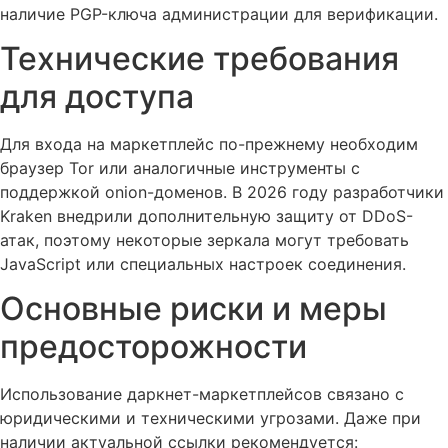
наличие PGP-ключа администрации для верификации.
Технические требования
для доступа
Для входа на маркетплейс по-прежнему необходим
браузер Tor или аналогичные инструменты с
поддержкой onion-доменов. В 2026 году разработчики
Kraken внедрили дополнительную защиту от DDoS-
атак, поэтому некоторые зеркала могут требовать
JavaScript или специальных настроек соединения.
Основные риски и меры
предосторожности
Использование даркнет-маркетплейсов связано с
юридическими и техническими угрозами. Даже при
наличии актуальной ссылки рекомендуется: