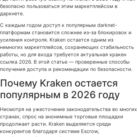
безопасно пользоваться этим маркетплейсом в
даркнете.
С каждым годом доступ к популярным darknet-
платформам становится сложнее из-за блокировок и
усиления контроля. Kraken остается одним из
немногих маркетплейсов, сохраняющих стабильность
работы, но для входа требуется актуальная кракен
ссылка 2026. В этой статье — проверенные способы
получения доступа и рекомендации по безопасности.
Почему Kraken остается
популярным в 2026 году
Несмотря на ужесточение законодательства во многих
странах, спрос на анонимные торговые площадки
продолжает расти. Kraken выделяется среди
конкурентов благодаря системе Escrow,