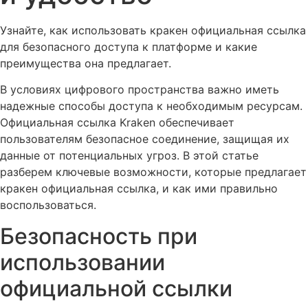
Узнайте, как использовать кракен официальная ссылка
для безопасного доступа к платформе и какие
преимущества она предлагает.
В условиях цифрового пространства важно иметь
надежные способы доступа к необходимым ресурсам.
Официальная ссылка Kraken обеспечивает
пользователям безопасное соединение, защищая их
данные от потенциальных угроз. В этой статье
разберем ключевые возможности, которые предлагает
кракен официальная ссылка, и как ими правильно
воспользоваться.
Безопасность при
использовании
официальной ссылки