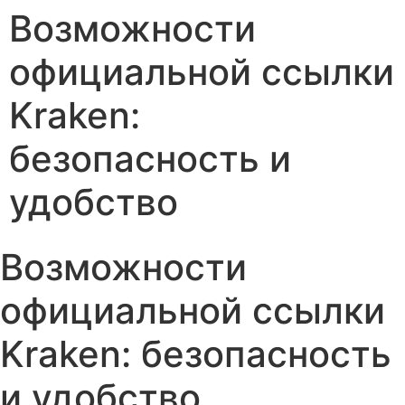
Возможности
официальной ссылки
Kraken:
безопасность и
удобство
Возможности
официальной ссылки
Kraken: безопасность
и удобство