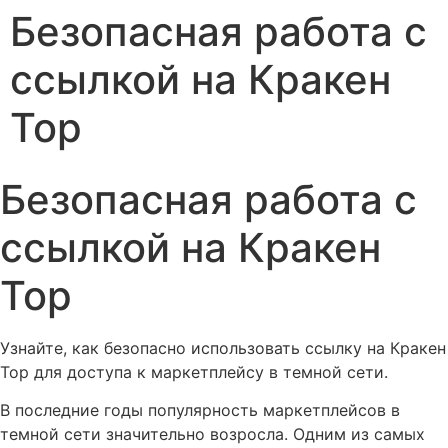
Безопасная работа с
ссылкой на Кракен
Тор
Безопасная работа с
ссылкой на Кракен
Тор
Узнайте, как безопасно использовать ссылку на Кракен
Тор для доступа к маркетплейсу в темной сети.
В последние годы популярность маркетплейсов в
темной сети значительно возросла. Одним из самых