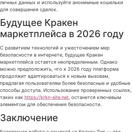
личных данных и используйте анонимные кошельки
для совершения сделок.
Будущее Кракен
маркетплейса в 2026 году
С развитием технологий и ужесточением мер
безопасности в интернете, будущее Кракен
маркетплейса остается неопределенным. Однако
можно предположить, что к 2026 году платформа
продолжит адаптироваться к новым вызовам,
предлагая пользователям более безопасные и удобные
способы доступа. Использование проверенных ссылок,
таких как
https://krkn-site.net
, останется ключевым
элементом для обеспечения безопасности.
Заключение
Безопасная работа с ссылкой на Кракен Тор — это