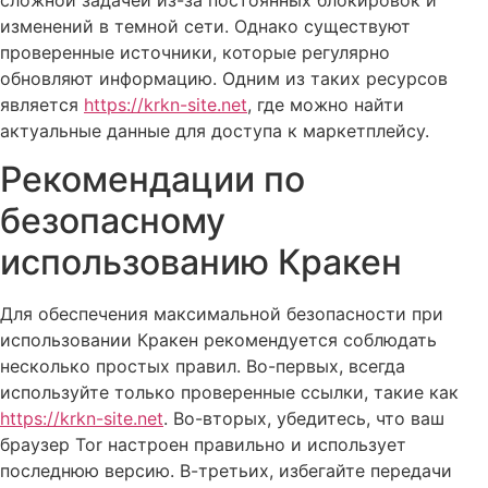
изменений в темной сети. Однако существуют
проверенные источники, которые регулярно
обновляют информацию. Одним из таких ресурсов
является
https://krkn-site.net
, где можно найти
актуальные данные для доступа к маркетплейсу.
Рекомендации по
безопасному
использованию Кракен
Для обеспечения максимальной безопасности при
использовании Кракен рекомендуется соблюдать
несколько простых правил. Во-первых, всегда
используйте только проверенные ссылки, такие как
https://krkn-site.net
. Во-вторых, убедитесь, что ваш
браузер Tor настроен правильно и использует
последнюю версию. В-третьих, избегайте передачи