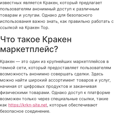
известных является Кракен, который предлагает
пользователям анонимный доступ к различным
товарам и услугам. Однако для безопасного
использования важно знать, как правильно работать с
ссылкой на Кракен Тор.
Что такое Кракен
маркетплейс?
Кракен — это один из крупнейших маркетплейсов в
темной сети, который предоставляет пользователям
возможность анонимно совершать сделки. Здесь
можно найти широкий ассортимент товаров и услуг,
начиная от цифровых продуктов и заканчивая
физическими товарами. Однако доступ к платформе
возможен только через специальные ссылки, такие
как
https://krkn-site.net
, которые обеспечивают
безопасное соединение.