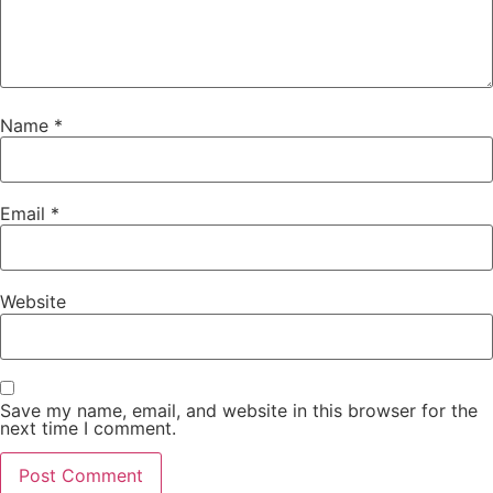
Name
*
Email
*
Website
Save my name, email, and website in this browser for the
next time I comment.