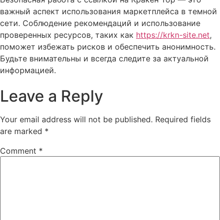
важный аспект использования маркетплейса в темной
сети. Соблюдение рекомендаций и использование
проверенных ресурсов, таких как
https://krkn-site.net
,
поможет избежать рисков и обеспечить анонимность.
Будьте внимательны и всегда следите за актуальной
информацией.
Leave a Reply
Your email address will not be published.
Required fields
are marked
*
Comment
*