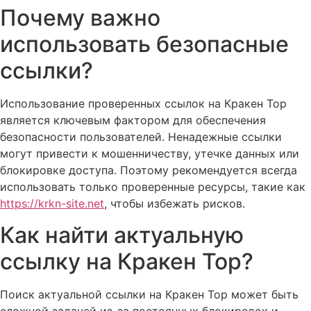
Почему важно
использовать безопасные
ссылки?
Использование проверенных ссылок на Кракен Тор
является ключевым фактором для обеспечения
безопасности пользователей. Ненадежные ссылки
могут привести к мошенничеству, утечке данных или
блокировке доступа. Поэтому рекомендуется всегда
использовать только проверенные ресурсы, такие как
https://krkn-site.net
, чтобы избежать рисков.
Как найти актуальную
ссылку на Кракен Тор?
Поиск актуальной ссылки на Кракен Тор может быть
сложной задачей из-за постоянных блокировок и